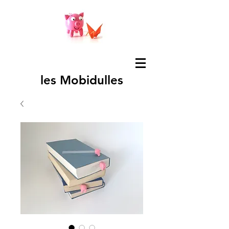
les Mobidulles