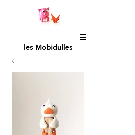
les Mobidulles