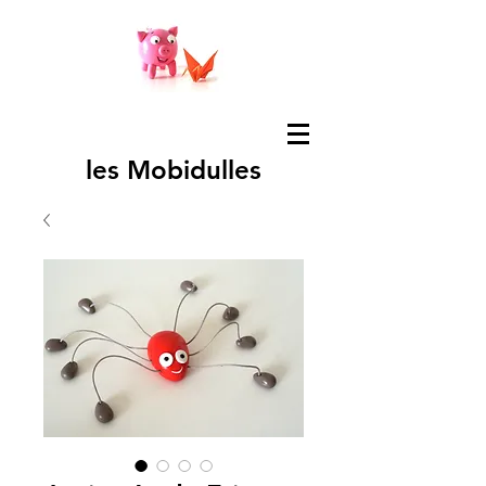
les Mobidulles